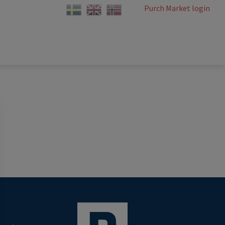
Purch Market login