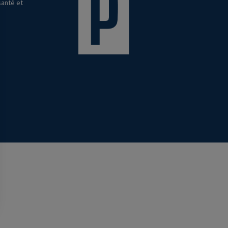
santé et