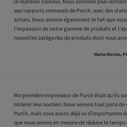
le matériel coûteux. Nous sommes plus rentabl
aux rapports mensuels de Purch, avec des stati
achats. Nous aimons également le fait que nous
l’expansion de notre gamme de produits et l’aj
nouvelles catégories de produits dont nous avo
Maria Morian, P
Ma première impression de Purch était qu’ils son
obtenir leur soutien. Nous venons tout juste d
Purch, mais nous avons déjà vu d’importantes é
que nous serons en mesure de réduire le temps 