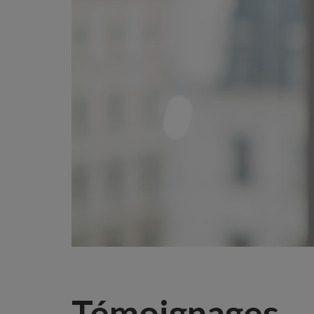
Témoignages