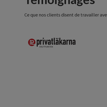
Ce que nos clients disent de travailler av