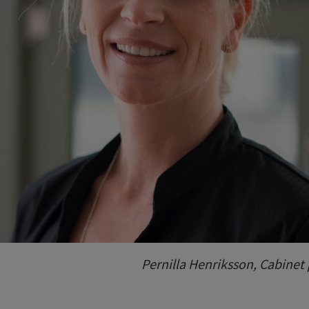
Pernilla Henriksson, Cabinet 