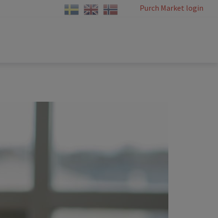
Purch Market login